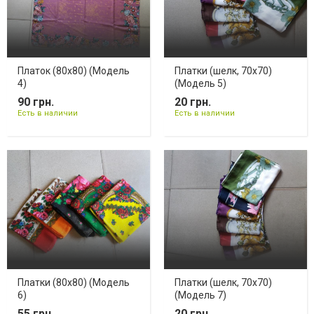
Платок (80х80) (Модель
Платки (шелк, 70х70)
4)
(Модель 5)
90 грн.
20 грн.
Есть в наличии
Есть в наличии
Платки (80х80) (Модель
Платки (шелк, 70х70)
6)
(Модель 7)
55 грн.
20 грн.