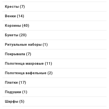
Кресты (7)
Венки (14)
Корзины (40)
Букеты (20)
Ритуальные наборы (1)
Покрывала (7)
Полотенца махровые (11)
Полотенца вафельные (2)
Платки (17)
Подушки (1)
Шарфы (5)