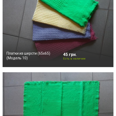
Платки из шерсти (65х65)
45 грн.
(Модель 10)
Есть в наличии