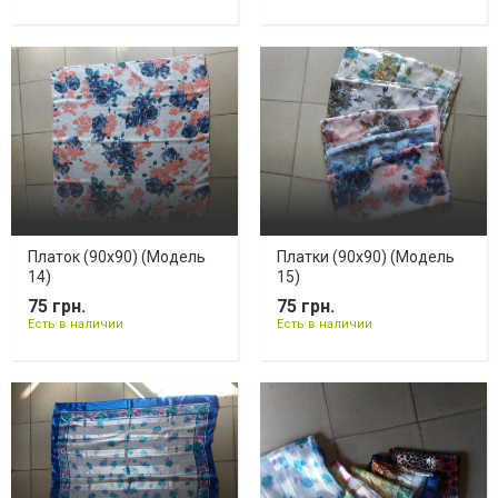
Платок (90х90) (Модель
Платки (90х90) (Модель
14)
15)
75 грн.
75 грн.
Есть в наличии
Есть в наличии