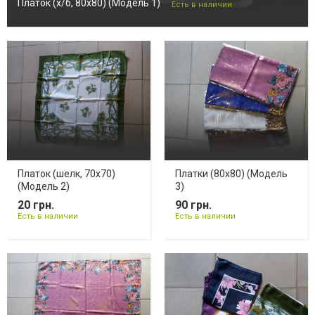
Платок (х/б, 80х80) (Модель 1)
Есть в наличии
Платок (шелк, 70х70)
Платки (80х80) (Модель
(Модель 2)
3)
20 грн.
90 грн.
Есть в наличии
Есть в наличии