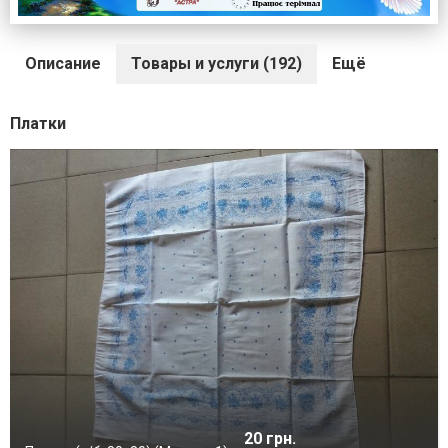
Описание
Товары и услуги (192)
Ещё
Платки
20 грн.