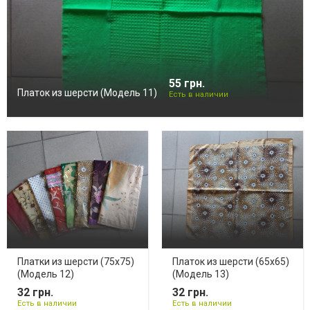
55 грн.
Платок из шерсти (Модель 11)
Есть в наличии
Платки из шерсти (75х75)
Платок из шерсти (65х65)
(Модель 12)
(Модель 13)
32 грн.
32 грн.
Есть в наличии
Есть в наличии