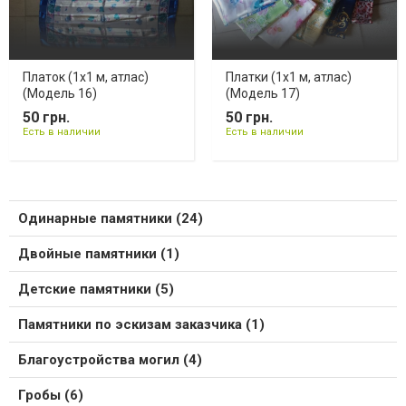
Платок (1х1 м, атлас)
Платки (1х1 м, атлас)
(Модель 16)
(Модель 17)
50 грн.
50 грн.
Есть в наличии
Есть в наличии
Одинарные памятники (24)
Двойные памятники (1)
Детские памятники (5)
Памятники по эскизам заказчика (1)
Благоустройства могил (4)
Гробы (6)