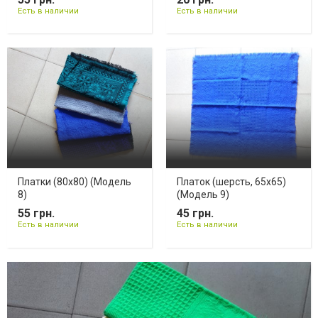
Есть в наличии
Есть в наличии
Платки (80х80) (Модель
Платок (шерсть, 65х65)
8)
(Модель 9)
55 грн.
45 грн.
Есть в наличии
Есть в наличии