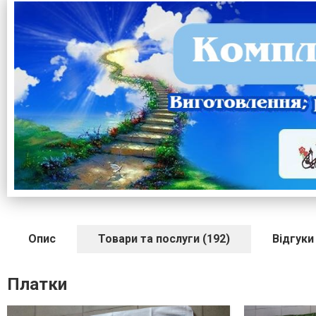
Опис
Товари та послуги (192)
Відгуки 
Платки