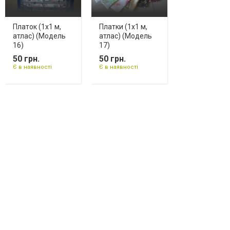
Платок (1х1 м,
Платки (1х1 м,
атлас) (Модель
атлас) (Модель
16)
17)
50 грн.
50 грн.
Є в наявності
Є в наявності