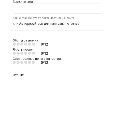
Введите email:
Ваш e-mail не будет показываться на сайте
или
Авторизуйтесь
для написания отзыва
Обслуговування
0/12
Якість послуг
0/12
Соотношение цены и качества
0/12
Отзыв: