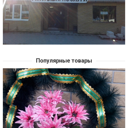
Популярные товары