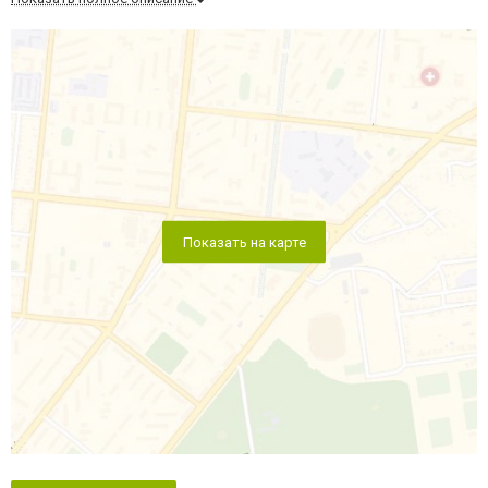
Показать на карте