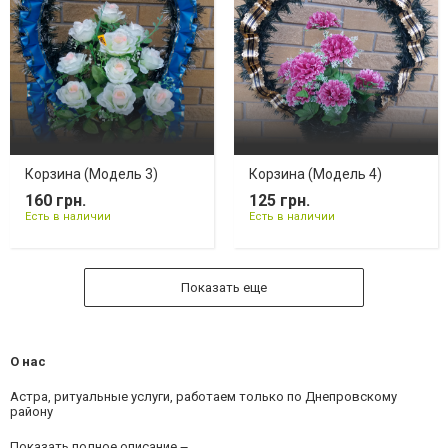
Корзина (Модель 3)
Корзина (Модель 4)
160 грн.
125 грн.
Есть в наличии
Есть в наличии
Показать еще
О нас
Астра, ритуальные услуги, работаем только по Днепровскому
району
Показать полное описание