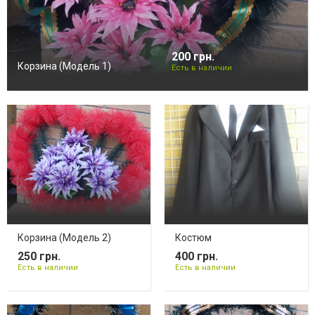
200 грн.
Корзина (Модель 1)
Есть в наличии
Корзина (Модель 2)
Костюм
250 грн.
400 грн.
Есть в наличии
Есть в наличии