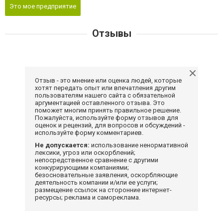
Это мое предприятие
Отзывы
Отзыв - это мнение или оценка людей, которые
хотят передать опыт или впечатления другим
пользователям нашего сайта с обязательной
аргументацией оставленного отзыва. Это
поможет многим принять правильное решение.
Пожалуйста, используйте форму отзывов для
оценок и рецензий, для вопросов и обсуждений -
используйте форму комментариев.
Не допускается:
использование ненормативной
лексики, угроз или оскорблений;
непосредственное сравнение с другими
конкурирующими компаниями;
безосновательные заявления, оскорбляющие
деятельность компании и/или ее услуги;
размещение ссылок на сторонние интернет-
ресурсы; реклама и самореклама.