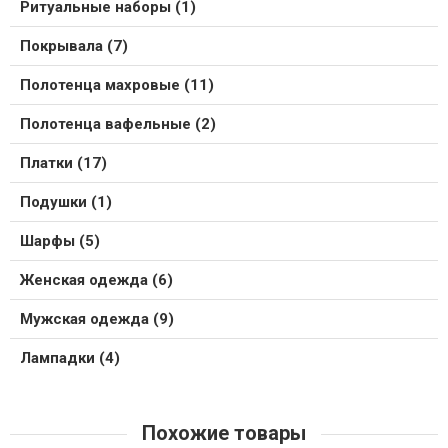
Ритуальные наборы (1)
Покрывала (7)
Полотенца махровые (11)
Полотенца вафельные (2)
Платки (17)
Подушки (1)
Шарфы (5)
Женская одежда (6)
Мужская одежда (9)
Лампадки (4)
Похожие товары