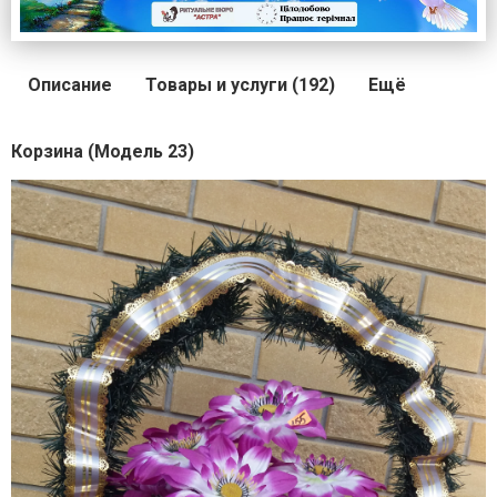
Описание
Товары и услуги (192)
Ещё
Корзина (Модель 23)