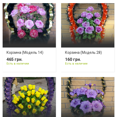
Корзина (Модель 14)
Корзина (Модель 28)
465 грн.
160 грн.
Есть в наличии
Есть в наличии