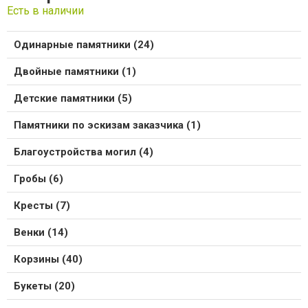
Есть в наличии
Одинарные памятники (24)
Двойные памятники (1)
Детские памятники (5)
Памятники по эскизам заказчика (1)
Благоустройства могил (4)
Гробы (6)
Кресты (7)
Венки (14)
Корзины (40)
Букеты (20)