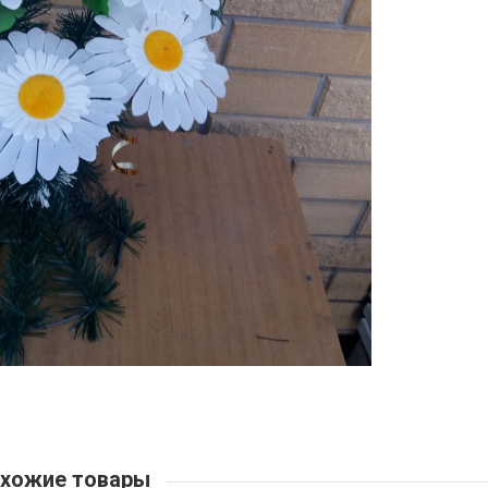
хожие товары