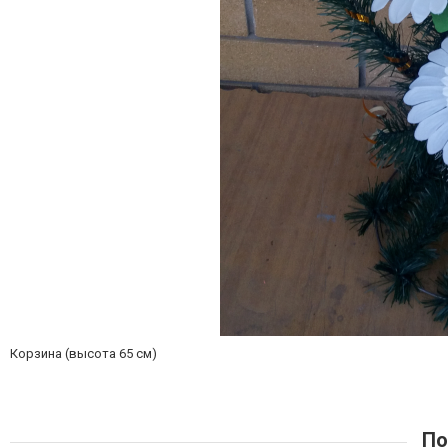
Корзина (высота 65 см)
По