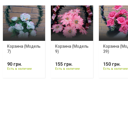
Корзина (Модель
Корзина (Модель
Корзина (Мо
7)
9)
39)
90 грн.
155 грн.
150 грн.
Есть в наличии
Есть в наличии
Есть в наличии