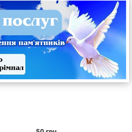
50 грн.