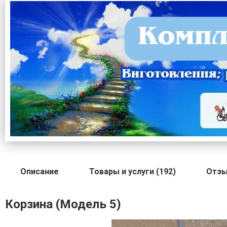
Описание
Товары и услуги (192)
Отзы
Корзина (Модель 5)