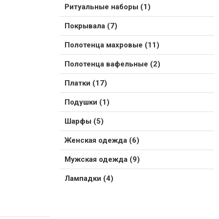
Ритуальные наборы (1)
Покрывала (7)
Полотенца махровые (11)
Полотенца вафельные (2)
Платки (17)
Подушки (1)
Шарфы (5)
Женская одежда (6)
Мужская одежда (9)
Лампадки (4)