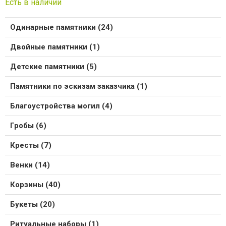
Есть в наличии
Одинарные памятники (24)
Двойные памятники (1)
Детские памятники (5)
Памятники по эскизам заказчика (1)
Благоустройства могил (4)
Гробы (6)
Кресты (7)
Венки (14)
Корзины (40)
Букеты (20)
Ритуальные наборы (1)