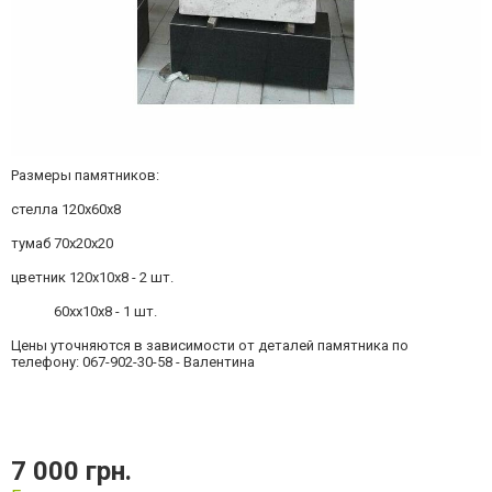
Размеры памятников:
стелла 120х60х8
тумаб 70х20х20
цветник 120х10х8 - 2 шт.
60хх10х8 - 1 шт.
Цены уточняются в зависимости от деталей памятника по
телефону: 067-902-30-58 - Валентина
7 000 грн.