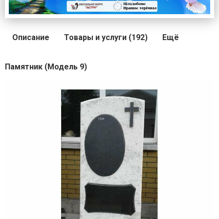
Описание
Товары и услуги (192)
Ещё
Памятник (Модель 9)