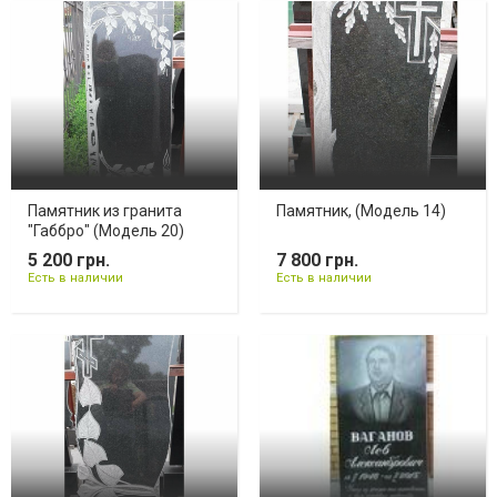
Памятник из гранита
Памятник, (Модель 14)
"Габбро" (Модель 20)
5 200 грн.
7 800 грн.
Есть в наличии
Есть в наличии