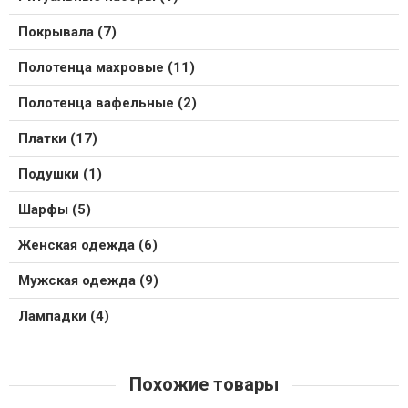
Покрывала (7)
Полотенца махровые (11)
Полотенца вафельные (2)
Платки (17)
Подушки (1)
Шарфы (5)
Женская одежда (6)
Мужская одежда (9)
Лампадки (4)
Похожие товары