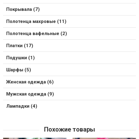
Покрывала (7)
Полотенца махровые (11)
Полотенца вафельные (2)
Платки (17)
Подушки (1)
Шарфы (5)
Женская одежда (6)
Мужская одежда (9)
Лампадки (4)
Похожие товары