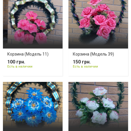
Корзина (Модель 11)
Корзина (Модель 39)
100 грн.
150 грн.
Есть в наличии
Есть в наличии