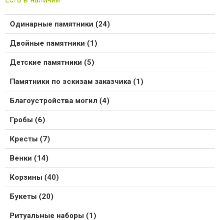
Одинарные памятники (24)
Двойные памятники (1)
Детские памятники (5)
Памятники по эскизам заказчика (1)
Благоустройства могил (4)
Гробы (6)
Кресты (7)
Венки (14)
Корзины (40)
Букеты (20)
Ритуальные наборы (1)