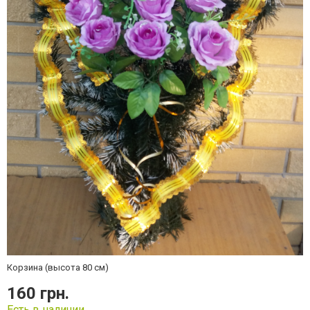
Корзина (высота 80 см)
160 грн.
Есть в наличии