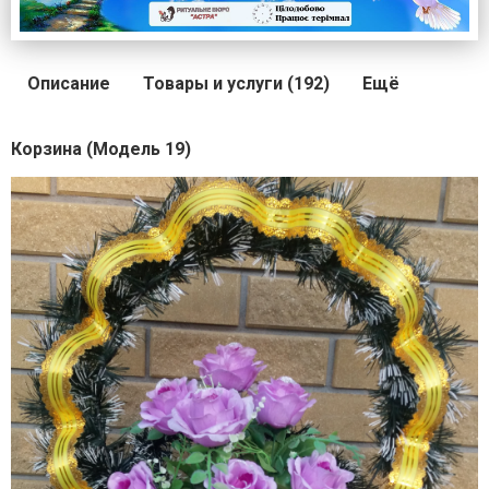
Описание
Товары и услуги (192)
Ещё
Корзина (Модель 19)