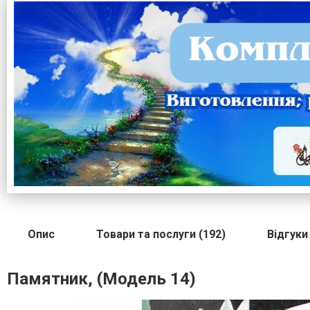
Опис
Товари та послуги (192)
Відгуки 
Памятник, (Модель 14)