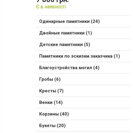
Є в наявності
Одинарные памятники (24)
Двойные памятники (1)
Детские памятники (5)
Памятники по эскизам заказчика (1)
Благоустройства могил (4)
Гробы (6)
Кресты (7)
Венки (14)
Корзины (40)
Букеты (20)