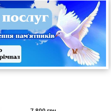
7 800 грн.