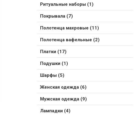
Ритуальные наборы (1)
Покрывала (7)
Полотенца махровые (11)
Полотенца вафельные (2)
Платки (17)
Подушки (1)
Шарфы (5)
Женская одежда (6)
Мужская одежда (9)
Лампадки (4)