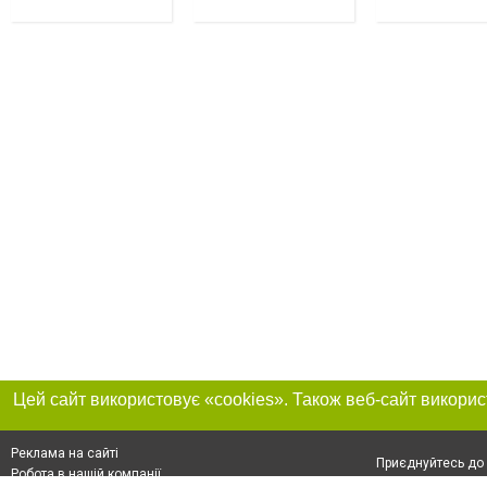
Реклама на сайті
Приєднуйтесь до 
Робота в нашій компанії