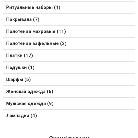
Ритуальные наборы (1)
Покрывала (7)
Полотенца махровые (11)
Полотенца вафельные (2)
Платки (17)
Подушки (1)
Шарфы (5)
Женская одежда (6)
Мужская одежда (9)
Лампадки (4)