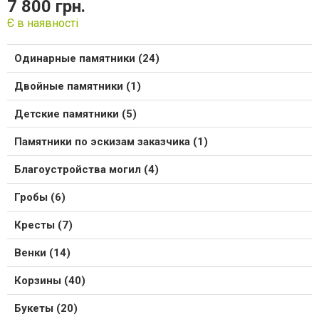
7 800 грн.
Є в наявності
Одинарные памятники (24)
Двойные памятники (1)
Детские памятники (5)
Памятники по эскизам заказчика (1)
Благоустройства могил (4)
Гробы (6)
Кресты (7)
Венки (14)
Корзины (40)
Букеты (20)