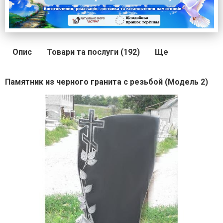
Опис
Товари та послуги (192)
Ще
Памятник из черного гранита с резьбой (Модель 2)