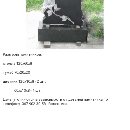
Размеры памятников:
стелла 120х60х8
тумаб 70х20х20
цветник 120х10х8 - 2 шт.
60хх10х8 - 1 шт.
Цены уточняются в зависимости от деталей памятника по
телефону: 067-902-30-58 - Валентина